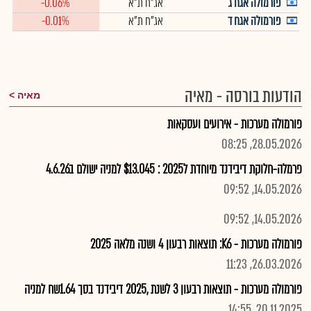
פורמולה אגח ג
אג"ח ת"א
-0.06%
פורמולה אגח ד
אג"ח ת"א
-0.01%
הודעות בורסה - מאיה
מאיה
פורמולה מערכות - אירועים ועסקאות
28.05.2026, 08:25
פרמלה-חלוקת דיבידנד מיוחדת ל2025 : $13.045 למניה ישולם ב4.6.26
14.05.2026, 09:52
14.05.2026, 09:52
פורמולה מערכות - K6: תוצאות רבעון 4 ושנה מלאה 2025
26.03.2026, 11:23
פורמולה מערכות - תוצאות רבעון 3 לשנת ,2025 דיבידנד בסך 1.64שח למניה
20.11.2025, 14:55