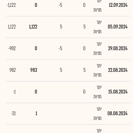
יתר
-1,122
0
-5
0
12.09.2024
מניות
יתר
1,122
1,122
5
5
05.09.2024
מניות
יתר
-982
0
-5
0
29.08.2024
מניות
יתר
982
982
5
5
22.08.2024
מניות
יתר
-1
0
0
15.08.2024
מניות
יתר
-21
1
08.08.2024
מניות
יתר