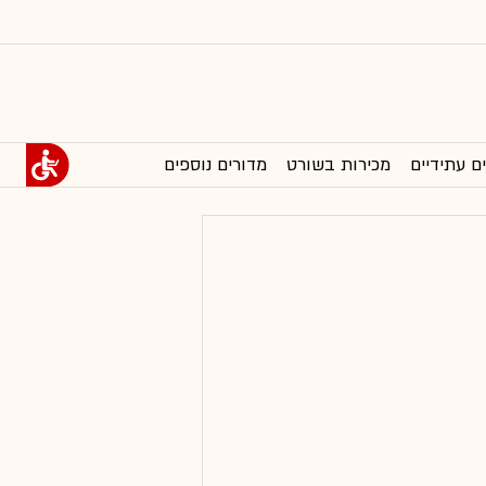
ם עתידיים
מכירות בשורט
מדורים נוספים