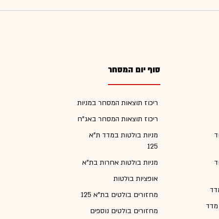
סוף יום המסחר
ריכוז תוצאות המסחר במניות
ריכוז תוצאות המסחר באג"ח
ד
מניות בולטות במדד ת"א
125
ד
מניות בולטות אחרות בת"א
אופציות בולטות
דד
מחזורים בולטים בת"א 125
 מדד
מחזורים בולטים נוספים