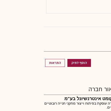
הוסף לתיק
התראות
ור חברה
מט אינטרנשיונל בע"מ
 עוסקת בפיתוח וייצור מתקני חנייה רובוטיים
ים.