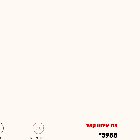
צרו איתנו קשר
*5988