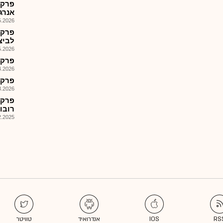
פרקמ
אנרג
026, 09:16
פרקמ
לביצו
026, 08:28
פרקמ-
026, 12:33
פרקומ
026, 09:13
פרקמ
רובוטי 
025, 12:10