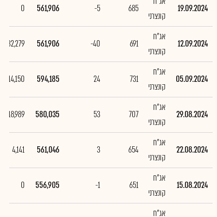
אג"ח
0
561,906
-5
685
19.09.2024
קונצרני
אג"ח
-32,279
561,906
-40
691
12.09.2024
קונצרני
אג"ח
14,150
594,185
24
731
05.09.2024
קונצרני
אג"ח
18,989
580,035
53
707
29.08.2024
קונצרני
אג"ח
4,141
561,046
3
654
22.08.2024
קונצרני
אג"ח
0
556,905
-1
651
15.08.2024
קונצרני
אג"ח