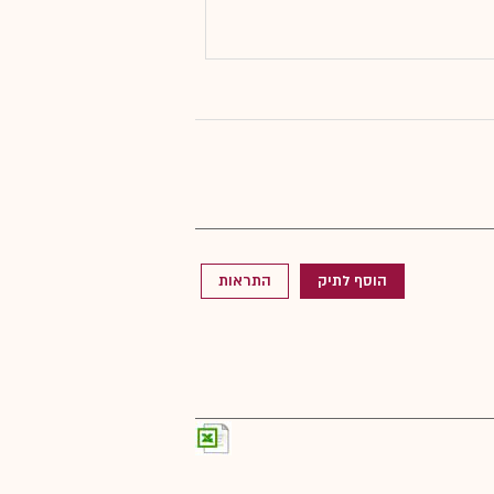
הוסף לתיק
התראות