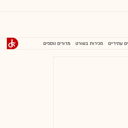
ם עתידיים
מכירות בשורט
מדורים נוספים