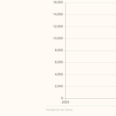
Copyright (c) 2016 Chart.js