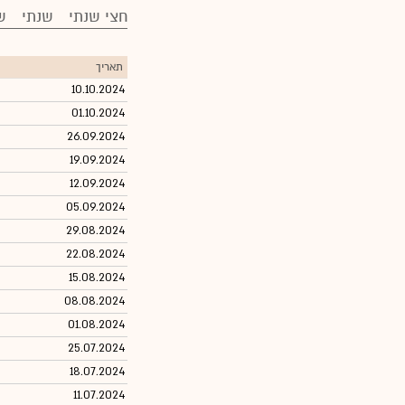
חצי שנתי
שנתי
ש
תאריך
10.10.2024
01.10.2024
26.09.2024
19.09.2024
12.09.2024
05.09.2024
29.08.2024
22.08.2024
15.08.2024
08.08.2024
01.08.2024
25.07.2024
18.07.2024
11.07.2024