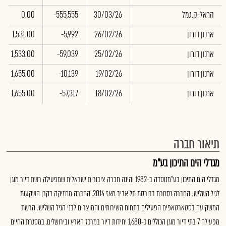
הראל-ק.גמל
30/03/26
-555,555
0.00
ארנון דורון
26/02/26
-5,992
1,531.00
ארנון דורון
25/02/26
-59,039
1,533.00
ארנון דורון
19/02/26
-10,139
1,655.00
ארנון דורון
18/02/26
-57,317
1,655.00
תיאור חברה
מגדלי הים התיכון בע"מ
מגדלי הים התיכון בע"מנוסדה ב-1982 והינה חברה ציבורית ישראלית שמפעילה רשת דיור מוגן
לגיל השלישי. החברה נסחרת בבורסת תל אביב מאז 2014. החברה מחזיקה בקרן השקעות
המשקיעה בסטארטאפים הפעילים בתחום השירותים והמוצרים לבני הגיל השלישי. הרשת
מפעילה 7 בתי דיור מוגן הכוללים כ-1,680 יחידות דיור במרכז הארץ ובירושלים. במסגרת החיים