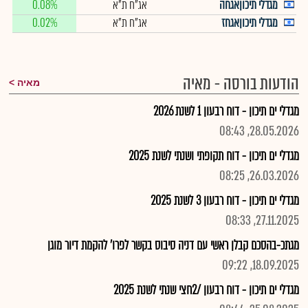
מגדלי תיכוןאגחה
אג"ח ת"א
0.08%
מגדלי תיכוןאגחז
אג"ח ת"א
0.02%
הודעות בורסה - מאיה
מאיה
מגדלי ים תיכון - דוח רבעון 1 לשנת 2026
28.05.2026, 08:43
מגדלי ים תיכון - דוח תקופתי ושנתי לשנת 2025
26.03.2026, 08:25
מגדלי ים תיכון - דוח רבעון 3 לשנת 2025
27.11.2025, 08:33
מגתכ-בהסכם קבלן ראשי עם דניה סיבוס בקשר לפרו' להקמת דיור מוגן
18.09.2025, 09:22
מגדלי ים תיכון - דוח רבעון /2חצי שנתי לשנת 2025