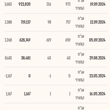
אג"ח
203,683
922,820
216
973
19.09.2024
קונצרני
אג"ח
90,388
719,137
98
757
12.09.2024
קונצרני
אג"ח
590,268
628,749
619
659
05.09.2024
קונצרני
אג"ח
38,481
38,481
40
40
29.08.2024
קונצרני
אג"ח
-1,167
0
-1
0
23.05.2024
קונצרני
אג"ח
1,167
1,167
1
1
16.05.2024
קונצרני
אג"ח