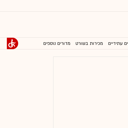
ם עתידיים
מכירות בשורט
מדורים נוספים