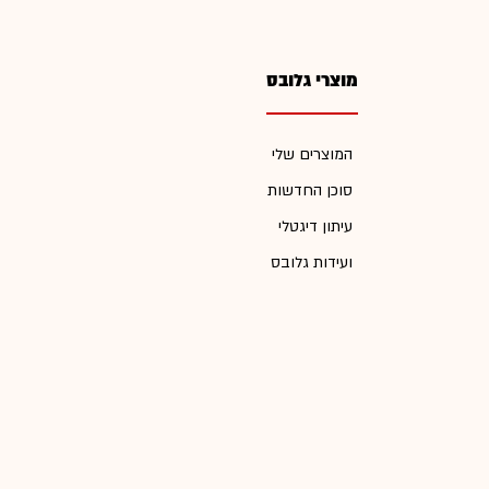
מוצרי גלובס
המוצרים שלי
סוכן החדשות
עיתון דיגטלי
ועידות גלובס