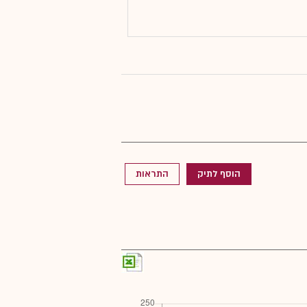
הוסף לתיק
התראות