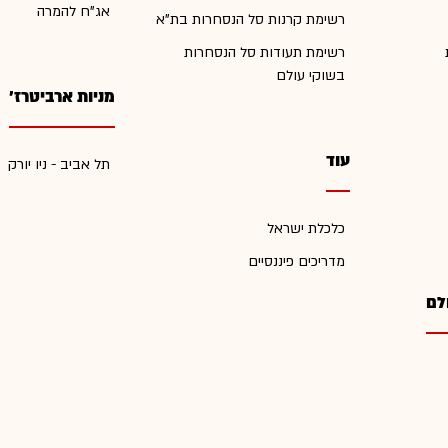
אג"ח להמרה
רשימת קרנות סל הנסחרות בת"א
רשימת תעודות סל הנסחרות
בשוקי עולם
מניות ארביטרז'
עוד
תל אביב - ניו יורק
כלכלת ישראל
מדריכים פיננסיים
לם