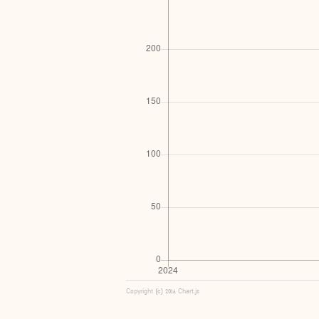
Copyright (c) 2016 Chart.js