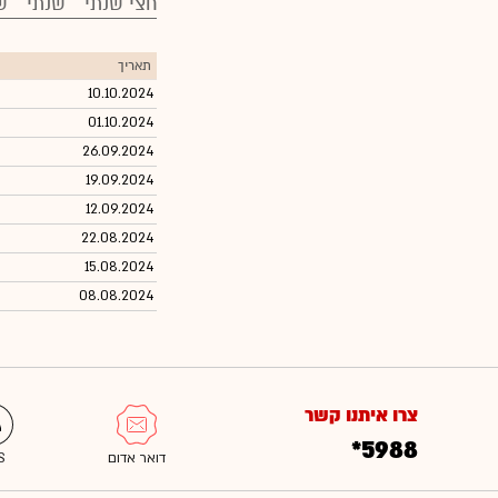
חצי שנתי
שנתי
ש
תאריך
10.10.2024
01.10.2024
26.09.2024
19.09.2024
12.09.2024
22.08.2024
15.08.2024
08.08.2024
צרו איתנו קשר
*5988