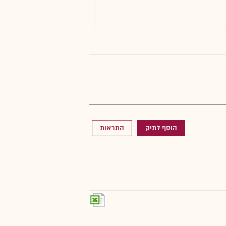
הוסף לתיק
התראות