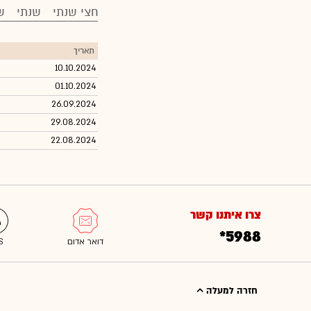
חצי שנתי
שנתי
ש
תאריך
10.10.2024
01.10.2024
26.09.2024
29.08.2024
22.08.2024
צרו איתנו קשר
*5988
חזרה למעלה