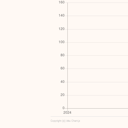
Copyright (c) 2016 Chart.js