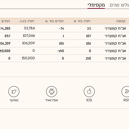
לש שנים
מקסימלי
קבוצה
יתרה בא' ₪
הפרש בא' ₪
יתרה בע.נ.
הפרש ב
אג"ח קונצרני
33
-74
32,786
-74,280
אג"ח קונצרני
107
1
107,066
857
אג"ח קונצרני
106
106
106,209
106,209
אג"ח קונצרני
0
-150
0
150,000
אג"ח קונצרני
150
0
150,000
0