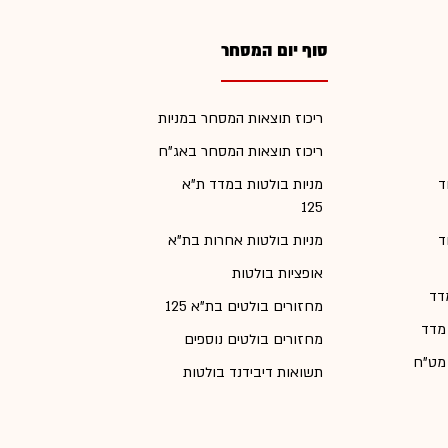
סוף יום המסחר
ריכוז תוצאות המסחר במניות
ריכוז תוצאות המסחר באג"ח
ד
מניות בולטות במדד ת"א
125
ד
מניות בולטות אחרות בת"א
אופציות בולטות
דד
מחזורים בולטים בת"א 125
 מדד
מחזורים בולטים נוספים
 מט"ח
תשואות דיבידנד בולטות