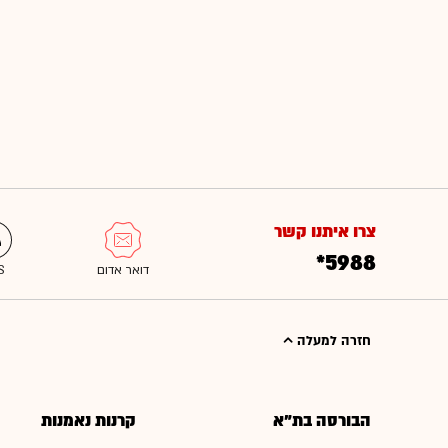
צרו איתנו קשר
*5988
חזרה למעלה
הבורסה בת"א
קרנות נאמנות