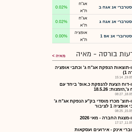
אג"ח
סטרברי אנ אגח ב
0.02%
ת"א
אג"ח
סטרברי אנ אגח ג
0.02%
ת"א
אופציה
סטרוברי אנ אפ 1
0.00%
ת"א
עות בורסה - מאיה
מאיה
-תוצאות הנפקת אג"ח ג' וכתבי אופציה
 1)
19.05.2
-דוח הצעת להנפקת כ.אופ' ביחד עם
,הזמנות: 18.5.26
18.05.2
-תוצ' מכרז מוסדי בק"ע הנפקת אג"ח ג'
ופציה 1 לציבור
15.05.2
מצגת החברה - מאי 2026
11.05.2
ברי אינק - אירועים ועסקאות