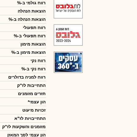
רווח גולמי ב-%
הוצאות הנהלה
הוצאות הנהלה ב-%
רווח תפעולי
רווח תפעולי ב-%
הוצאות מימון
הוצאות מימון ב-%
רווח נקי
רווח נקי ב-%
רווח למניה בדולרים
התחייבות לז"ק
תזרים מזומנים
הון עצמי*
זכויות מיעוט
התחייבויות לז"א
מזומנים והשקעות לז"ק
הון עצמי לסך המאזן