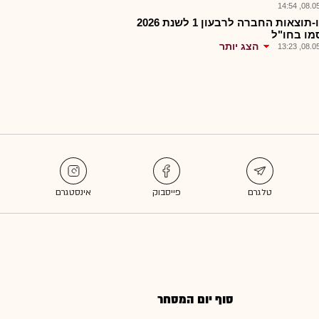
08.05.2
סטרו-תוצאות החברה לרבעון 1 לשנת 2026
מו בחו"ל
הצג יותר
08.05.2
סוף יום המסחר