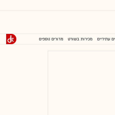
ם עתידיים
מכירות בשורט
מדורים נוספים