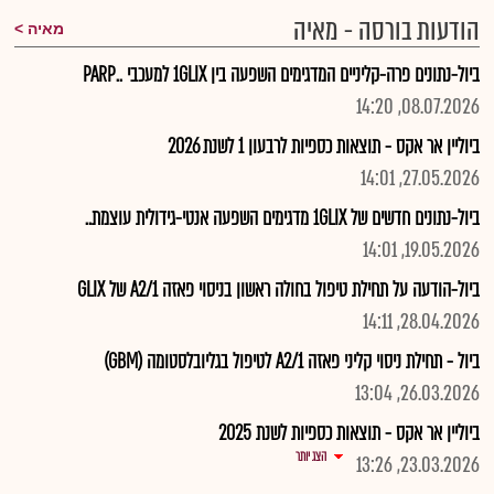
הודעות בורסה - מאיה
מאיה
ביול-נתונים פרה-קליניים המדגימים השפעה בין 1GLIX למעכבי ..PARP
08.07.2026, 14:20
ביוליין אר אקס - תוצאות כספיות לרבעון 1 לשנת 2026
27.05.2026, 14:01
ביול-נתונים חדשים של 1GLIX מדגימים השפעה אנטי-גידולית עוצמת..
19.05.2026, 14:01
ביול-הודעה על תחילת טיפול בחולה ראשון בניסוי פאזה A2/1 של GLIX
28.04.2026, 14:11
ביול - תחילת ניסוי קליני פאזה A2/1 לטיפול בגליובלסטומה (GBM)
26.03.2026, 13:04
ביוליין אר אקס - תוצאות כספיות לשנת 2025
הצג יותר
23.03.2026, 13:26