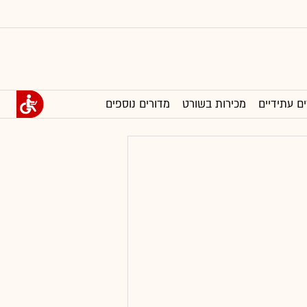
ים עתידיים
מכירות בשורט
מדורים נוספים