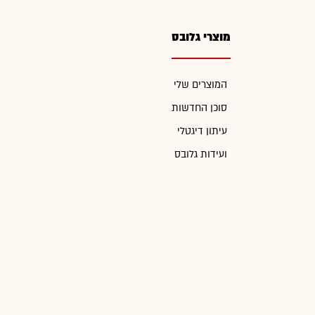
מוצרי גלובס
המוצרים שלי
סוכן החדשות
עיתון דיגטלי
ועידות גלובס