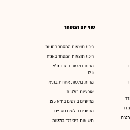
סוף יום המסחר
ריכוז תוצאות המסחר במניות
ריכוז תוצאות המסחר באג"ח
ד
מניות בולטות במדד ת"א
125
ד
מניות בולטות אחרות בת"א
אופציות בולטות
דד
מחזורים בולטים בת"א 125
מדד
מחזורים בולטים נוספים
מט"ח
תשואות דיבידנד בולטות