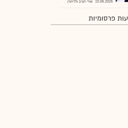
15.06.2026
שירי חביב ולדהורן
ות פרסומיות