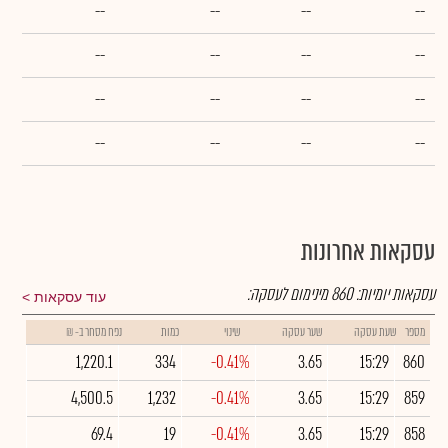
--
--
--
--
--
--
--
--
--
--
--
--
--
--
--
--
עסקאות אחרונות
עסקאות יומיות:
860
מינימום לעסקה:
עוד עסקאות
מספר
שעת עסקה
שער עסקה
שינוי
כמות
נפח מסחר ב- ₪
1,220.1
334
-0.41%
3.65
15:29
860
4,500.5
1,232
-0.41%
3.65
15:29
859
69.4
19
-0.41%
3.65
15:29
858