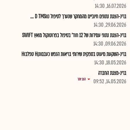
16.07.2026, 14:30
ברינ-הצגת נתונים חיוביים מהמחקר שנערך לטיפול נווD TMS ....
29.06.2026, 14:30
ברינ-הצגת נתוני עמידות של 12 חוד' בטיפול בפרוטוקול מואץ SWIFT
09.06.2026, 14:30
ברינ-השקעת מיעוט בספקית שירותי בריאות הנפש כעבםונןH טפלבוH
18.05.2026, 14:30
ברינ-מצגת החברה
הצג יותר
14.05.2026, 09:52