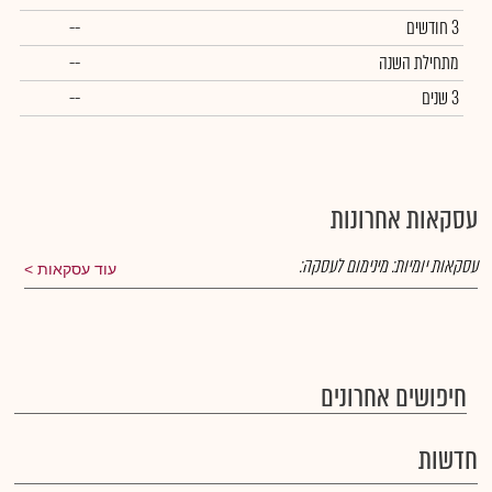
3 חודשים
--
מתחילת השנה
--
3 שנים
--
עסקאות אחרונות
עסקאות יומיות:
מינימום לעסקה:
עוד עסקאות
חיפושים אחרונים
חדשות