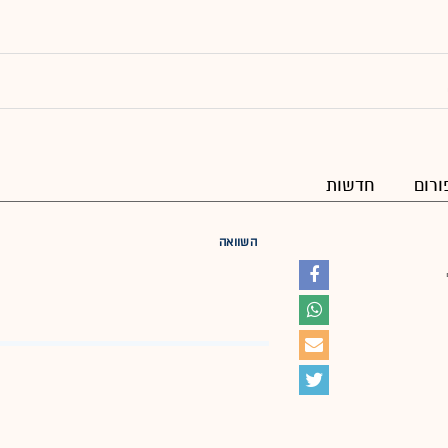
ורום
חדשות
השוואה