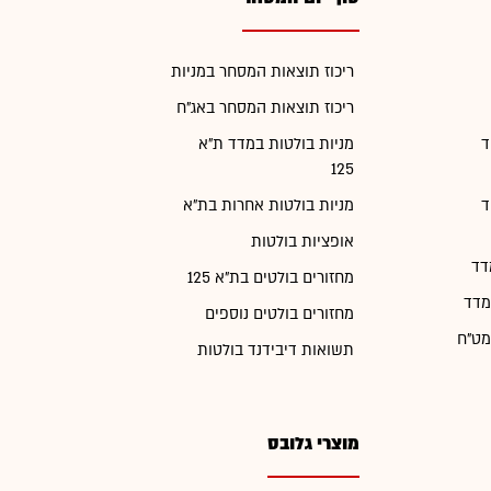
ריכוז תוצאות המסחר במניות
ריכוז תוצאות המסחר באג"ח
ד
מניות בולטות במדד ת"א
125
ד
מניות בולטות אחרות בת"א
אופציות בולטות
דד
מחזורים בולטים בת"א 125
מדד
מחזורים בולטים נוספים
מט"ח
תשואות דיבידנד בולטות
מוצרי גלובס