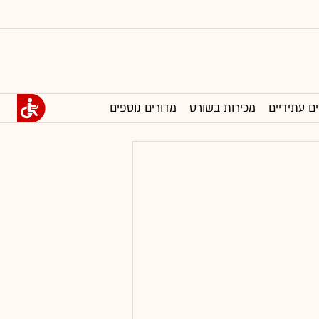
ים עתידיים
מכירות בשורט
מדורים נוספים