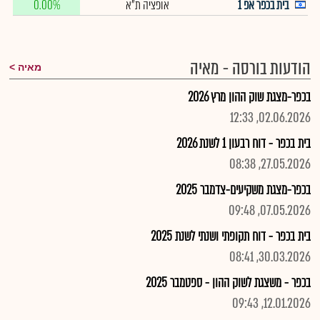
בית בכפר אפ 1
אופציה ת"א
0.00%
הודעות בורסה - מאיה
מאיה
בכפר-מצגת שוק ההון מרץ 2026
02.06.2026, 12:33
בית בכפר - דוח רבעון 1 לשנת 2026
27.05.2026, 08:38
בכפר-מצגת משקיעים-צדמבר 2025
07.05.2026, 09:48
בית בכפר - דוח תקופתי ושנתי לשנת 2025
30.03.2026, 08:41
בכפר - משצגת לשוק ההון - ספטמבר 2025
12.01.2026, 09:43