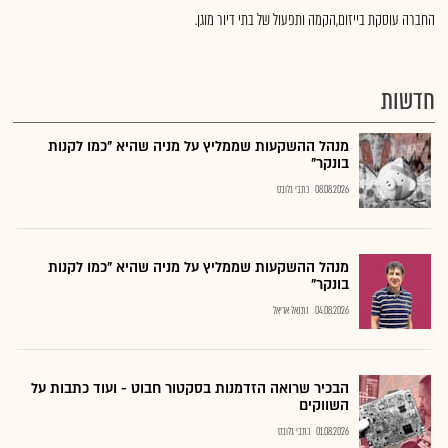
החברה עוסקת בייזום,הקמה ותפעול של בתי דיור מוגן.
חדשות
מנהל ההשקעות שממליץ על מניה שהיא "כמו לקנות
בונקר"
08.08.2026
כתבי גלובס
מנהל ההשקעות שממליץ על מניה שהיא "כמו לקנות
בונקר"
04.08.2026
נתנאל אריאל
הבכיר שרואה הזדמנות בסקטור חבוט - ועוד כתבות על
השווקים
01.08.2026
כתבי גלובס