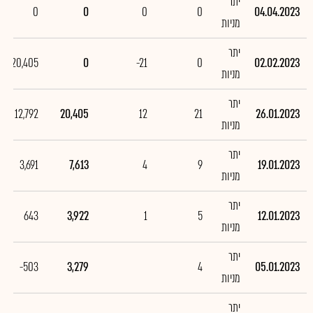
יתר
0
0
0
0
04.04.2023
מניות
יתר
-20,405
0
-21
0
02.02.2023
מניות
יתר
12,792
20,405
12
21
26.01.2023
מניות
יתר
3,691
7,613
4
9
19.01.2023
מניות
יתר
643
3,922
1
5
12.01.2023
מניות
יתר
-503
3,279
4
05.01.2023
מניות
יתר