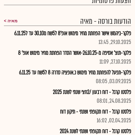
הצעות פרסומיות
הודעות בורסה - מאיה
מאיה
פלקר-ביהמש אישר הפחתת מחיר מימוש אופ'8 ל5שח מ30.10 עד ל6.11.25
29.10.2025, 13:45
פלקר-תוצ' אסיפה מ-26.10.25-אושר הסדר הפחתת מחיר מימוש אופ' 8
27.10.2025, 11:09
פלקר-תפעל להפחתת מחיר מימוש כ.אופציה סדרה 8 ל5שח עד 6.11.25
03.09.2025, 08:05
פלסטו קרגל - דוח רבעון /2חצי שנתי לשנת 2025
24.08.2025, 08:01
פלסטו קרגל - דוח תקופתי ושנתי - תיקון דוח
02.04.2025, 16:02
פלסטו קרגל - דוח תקופתי ושנתי לשנת 2024