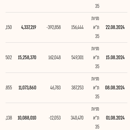
35
מניות
22.08.2024
ת"א
156,444
-392,858
4,337,219
,921,150
35
מניות
15.08.2024
ת"א
549,301
162,048
15,258,370
,184,502
35
מניות
08.08.2024
ת"א
387,253
46,783
11,073,860
985,855
35
מניות
01.08.2024
ת"א
340,470
-12,053
10,088,010
73,138
35