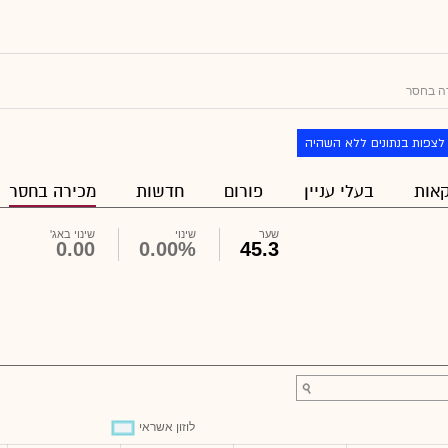
ה בחסר
לצפות בנתונים ללא השהיה
אות
בעלי עניין
פורום
חדשות
מכירה בחסר
שער
שינוי
שינוי באג'
0.00
0.00%
45.3