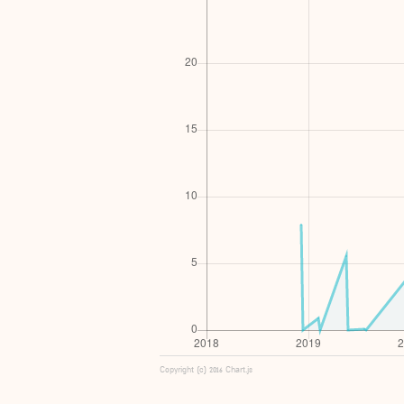
Copyright (c) 2016 Chart.js