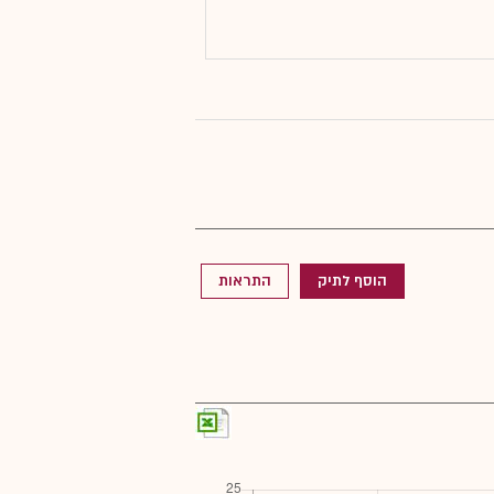
הוסף לתיק
התראות