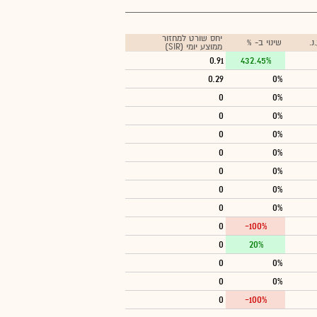
יחס שורט למחזור
.
שינוי ב- %
ממוצע יומי (SIR)
0.91
432.45%
0.29
0%
0
0%
0
0%
0
0%
0
0%
0
0%
0
0%
0
0%
0
-100%
0
20%
0
0%
0
0%
0
-100%