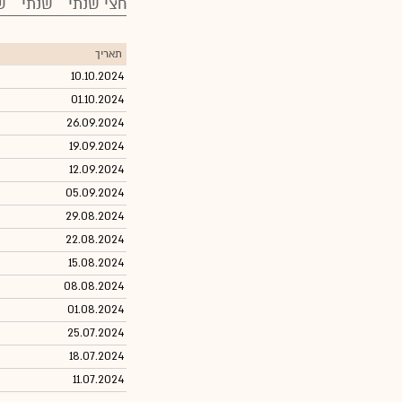
חצי שנתי
שנתי
ש
תאריך
10.10.2024
01.10.2024
26.09.2024
19.09.2024
12.09.2024
05.09.2024
29.08.2024
22.08.2024
15.08.2024
08.08.2024
01.08.2024
25.07.2024
18.07.2024
11.07.2024