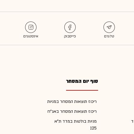
סוף יום המסחר
ריכוז תוצאות המסחר במניות
ריכוז תוצאות המסחר באג"ח
ד
מניות בולטות במדד ת"א
125