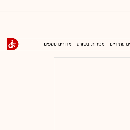
ם עתידיים
מכירות בשורט
מדורים נוספים