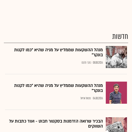
חדשות
מנהל ההשקעות שממליץ על מניה שהיא "כמו לקנות
בונקר"
08.08.2026
כתבי גלובס
מנהל ההשקעות שממליץ על מניה שהיא "כמו לקנות
בונקר"
04.08.2026
נתנאל אריאל
הבכיר שרואה הזדמנות בסקטור חבוט - ועוד כתבות על
השווקים