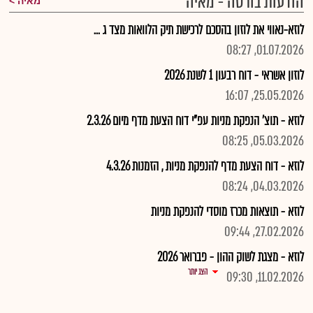
הודעות בורסה - מאיה
מאיה
לוזא-נאווי את לוזון בהסכם לרכישת תיק הלוואות מצד ג ...
01.07.2026, 08:27
לוזון אשראי - דוח רבעון 1 לשנת 2026
25.05.2026, 16:07
לוזא - תוצ' הנפקת מניות עפ"י דוח הצעת מדף מיום 2.3.26
05.03.2026, 08:25
לוזא - דוח הצעת מדף להנפקת מניות , הזמנות 4.3.26
04.03.2026, 08:24
לוזא - תוצאות מכרז מוסדי להנפקת מניות
27.02.2026, 09:44
לוזא - מצגת לשוק ההון - פברואר 2026
הצג יותר
11.02.2026, 09:30