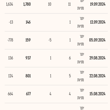
יתר
1,634
1,780
10
11
19.09.2024
מניות
יתר
-13
146
1
12.09.2024
מניות
יתר
-778
159
-5
1
05.09.2024
מניות
יתר
136
937
1
6
29.08.2024
מניות
יתר
124
801
1
5
22.08.2024
מניות
יתר
664
677
4
4
15.08.2024
מניות
יתר