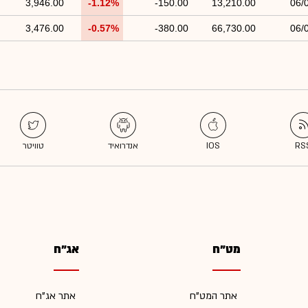
3,946.00
-1.12%
-150.00
13,210.00
06/
3,476.00
-0.57%
-380.00
66,730.00
06/
מט"ח
אג"ח
אתר המט"ח
אתר אג"ח