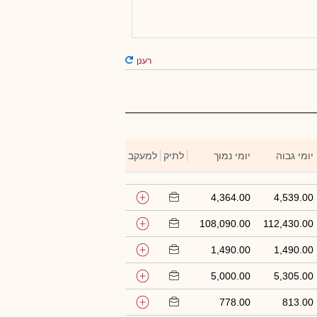
רענן
יומי גבוה
יומי נמוך
לתיק
למעקב
4,364.00
4,539.00
108,090.00
112,430.00
1,490.00
1,490.00
5,000.00
5,305.00
778.00
813.00