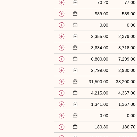
70.20
77.00
589.00
589.00
0.00
0.00
2,355.00
2,379.00
3,634.00
3,718.00
6,800.00
7,299.00
2,799.00
2,930.00
31,500.00
33,200.00
4,215.00
4,367.00
1,341.00
1,367.00
0.00
0.00
180.80
186.70