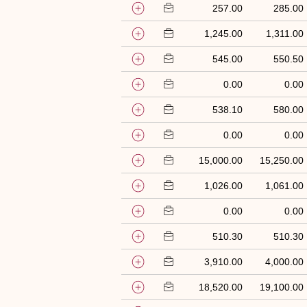
257.00
285.00
1,245.00
1,311.00
545.00
550.50
0.00
0.00
538.10
580.00
0.00
0.00
15,000.00
15,250.00
1,026.00
1,061.00
0.00
0.00
510.30
510.30
3,910.00
4,000.00
18,520.00
19,100.00