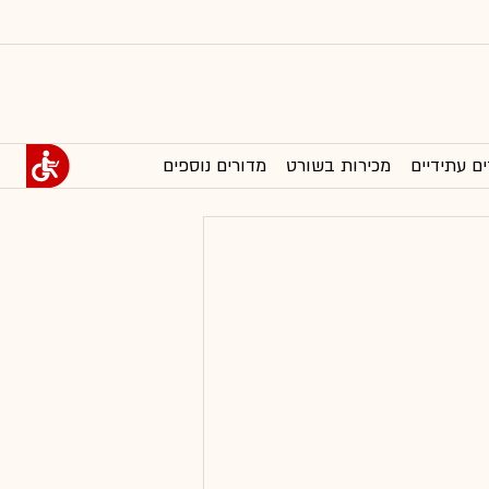
ים עתידיים
מכירות בשורט
מדורים נוספים