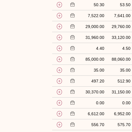
50.30
53.50
7,522.00
7,641.00
29,000.00
29,760.00
31,960.00
33,120.00
4.40
4.50
85,000.00
88,060.00
35.00
35.00
497.20
512.90
30,370.00
31,150.00
0.00
0.00
6,612.00
6,952.00
556.70
575.70