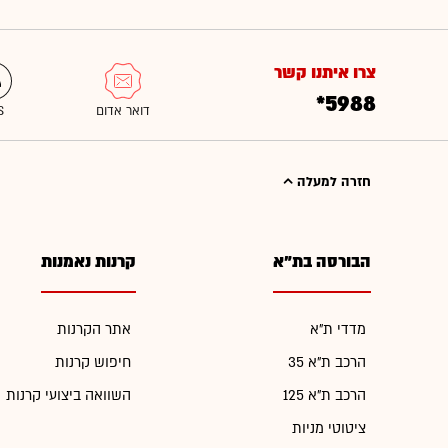
צרו איתנו קשר
*5988
חזרה למעלה
הבורסה בת"א
קרנות נאמנות
מדדי ת"א
אתר הקרנות
הרכב ת"א 35
חיפוש קרנות
הרכב ת"א 125
השוואה ביצועי קרנות
ציטוטי מניות