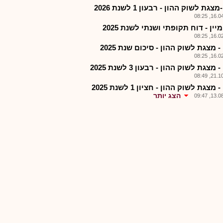
צגת לשוק ההון - רבעון 1 לשנת 2026
16.04.2
יין - דוח תקופתי ושנתי לשנת 2025
16.02.2
- מצגת לשוק ההון - סיכום שנת 2025
16.02.2
 מצגת לשוק ההון - רבעון 3 לשנת 2025
21.10.2
 מצגת לשוק ההון - חציון 1 לשנת 2025
הצג יותר
13.08.2