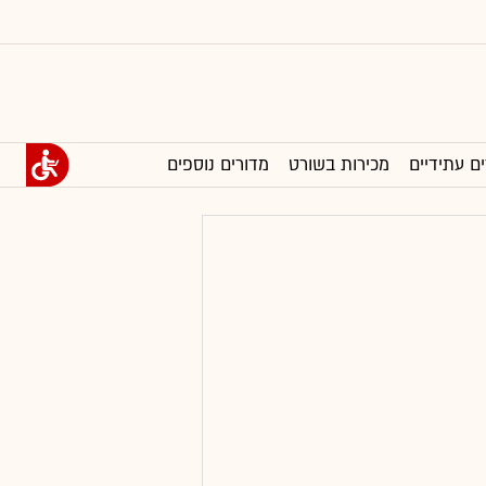
ים עתידיים
מכירות בשורט
מדורים נוספים