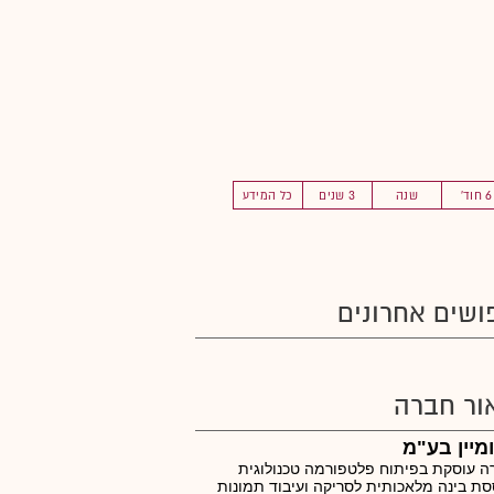
6 חוד'
שנה
3 שנים
כל המידע
ושים אחרונים
ור חברה
מיין בע"מ
 עוסקת בפיתוח פלטפורמה טכנולוגית
ת בינה מלאכותית לסריקה ועיבוד תמונות