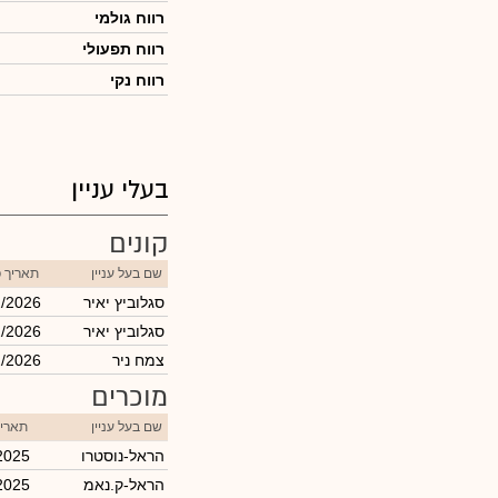
רווח גולמי
רווח תפעולי
רווח נקי
בעלי עניין
קונים
שם בעל עניין
תאריך 
סגלוביץ יאיר
2/2026
סגלוביץ יאיר
2/2026
צמח ניר
2/2026
מוכרים
שם בעל עניין
תאריך
הראל-נוסטרו
2025
הראל-ק.נאמ
2025