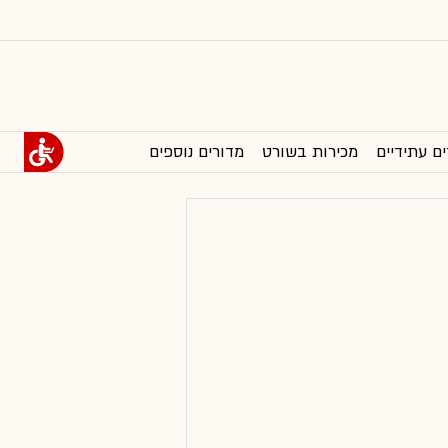
ים עתידיים
מכירות בשורט
מדורים נוספים