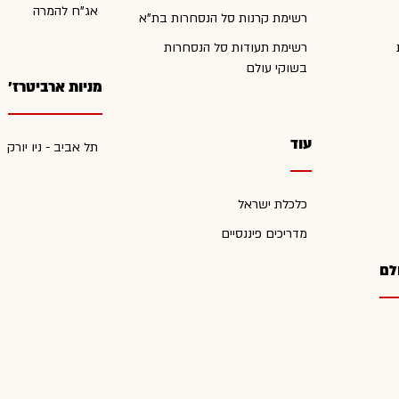
אג"ח להמרה
רשימת קרנות סל הנסחרות בת"א
רשימת תעודות סל הנסחרות
בשוקי עולם
מניות ארביטרז'
עוד
תל אביב - ניו יורק
כלכלת ישראל
מדריכים פיננסיים
לם