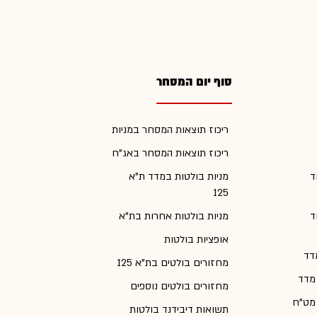
סוף יום המסחר
ריכוז תוצאות המסחר במניות
ריכוז תוצאות המסחר באג"ח
ד
מניות בולטות במדד ת"א
125
ד
מניות בולטות אחרות בת"א
אופציות בולטות
דד
מחזורים בולטים בת"א 125
 מדד
מחזורים בולטים נוספים
 מט"ח
תשואות דיבידנד בולטות