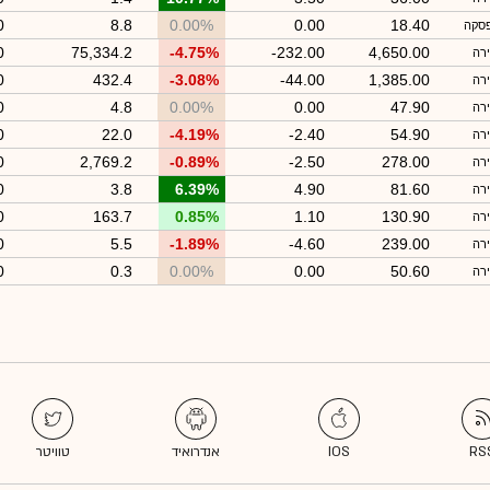
0
8.8
0.00%
0.00
18.40
סקה
0
75,334.2
-4.75%
-232.00
4,650.00
רה
0
432.4
-3.08%
-44.00
1,385.00
רה
0
4.8
0.00%
0.00
47.90
רה
0
22.0
-4.19%
-2.40
54.90
רה
0
2,769.2
-0.89%
-2.50
278.00
רה
0
3.8
6.39%
4.90
81.60
רה
0
163.7
0.85%
1.10
130.90
רה
0
5.5
-1.89%
-4.60
239.00
רה
0
0.3
0.00%
0.00
50.60
רה