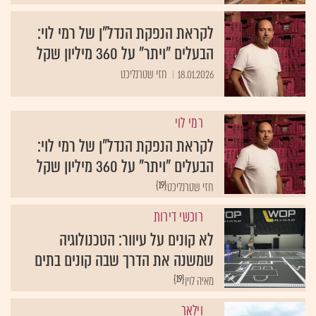
לקראת הנפקת הנדל"ן של רמי לוי:
הבעלים "ויתר" על 360 מיליון שקל
18.01.2026
חזי שטרנליכט
רמי לוי
לקראת הנפקת הנדל"ן של רמי לוי:
הבעלים "ויתר" על 360 מיליון שקל
{19}
חזי שטרנליכט
רוכשי דירות
לא קונים על עיוור: הטכנולוגיה
שמשנה את הדרך שבה קונים בתים
{19}
מאיה לוין
וילאר