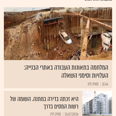
המלחמה בתאונות העבודה באתרי הבנייה:
העלויות וסימני השאלה
11:44
מאיה לוין
היא זכתה בדירה במתנה. השומה של
רשות המסים בדרך
24.07.2026
מאיה לוין