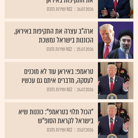
26.07.2026
N12 ושירות גלובס
ארה"ב עצרה את התקיפות באיראן,
הכוננות בישראל נמשכת
25.07.2026
N12 ושירות גלובס
טראמפ: באיראן עוד לא מוכנים
לעסקה, מדברים איתם גם עכשיו
24.07.2026
N12 ושירות גלובס
"הכול תלוי בטראמפ": כוננות שיא
בישראל לקראת הסופ"ש
23.07.2026
N12 ושירות גלובס