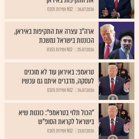
26.07.2026
N12 ושירות גלובס
ארה"ב עצרה את התקיפות באיראן,
הכוננות בישראל נמשכת
25.07.2026
N12 ושירות גלובס
טראמפ: באיראן עוד לא מוכנים
לעסקה, מדברים איתם גם עכשיו
24.07.2026
N12 ושירות גלובס
"הכול תלוי בטראמפ": כוננות שיא
בישראל לקראת הסופ"ש
23.07.2026
N12 ושירות גלובס