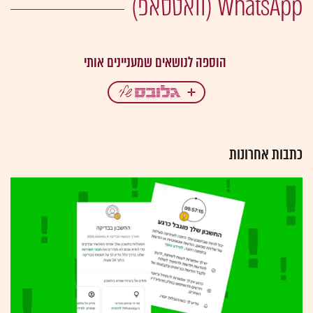
WhatsApp (וואטסאפ)
כתבות אחרונות