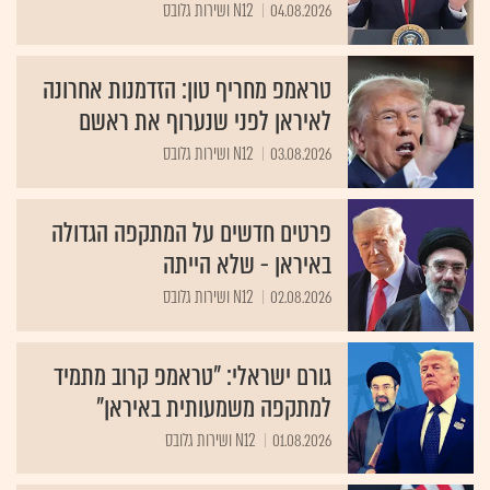
04.08.2026
N12 ושירות גלובס
טראמפ מחריף טון: הזדמנות אחרונה
לאיראן לפני שנערוף את ראשם
03.08.2026
N12 ושירות גלובס
פרטים חדשים על המתקפה הגדולה
באיראן - שלא הייתה
02.08.2026
N12 ושירות גלובס
גורם ישראלי: "טראמפ קרוב מתמיד
למתקפה משמעותית באיראן"
01.08.2026
N12 ושירות גלובס