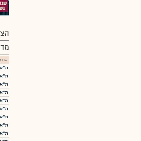
הצע
מדד
שם הנ
ת"א-5
ת"א-25
ת"א 
ת"א-0
ת"א 
ת"א-
ת"א ME60
ת"א-
ת"א 