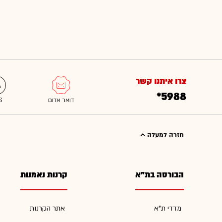
צרו איתנו קשר
*5988
חזרה למעלה
הבורסה בת"א
קרנות נאמנות
מדדי ת"א
אתר הקרנות