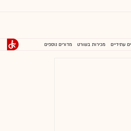
ם עתידיים
מכירות בשורט
מדורים נוספים