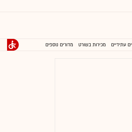
ים עתידיים
מכירות בשורט
מדורים נוספים