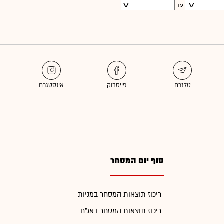
עד
סוף יום המסחר
ריכוז תוצאות המסחר במניות
ריכוז תוצאות המסחר באג"ח