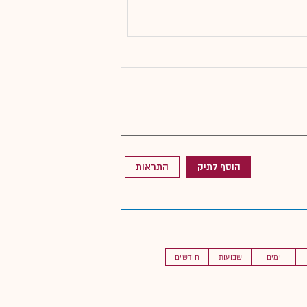
הוסף לתיק
התראות
ימים
שבועות
חודשים