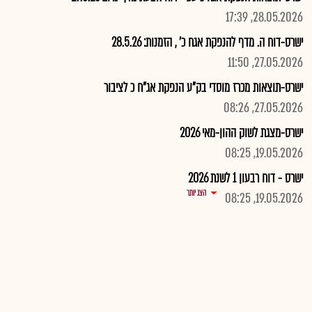
28.05.2026, 17:39
ישרס-דוח ה. מדף להנפקת אגח כ' , הזמנות: 28.5.26
27.05.2026, 11:50
ישרס-תוצאות מכרז מוסדי בק"ע הנפקת אג"ח כ לציבור
27.05.2026, 08:26
ישרס-מצגת לשוק ההון-מאי 2026
19.05.2026, 08:25
ישרס - דוח רבעון 1 לשנת 2026
הצג יותר
19.05.2026, 08:25