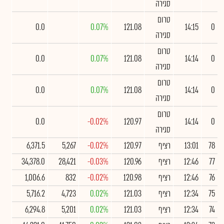
סגירה
טרום
0.0
0.07%
121.08
14:15
0
סגירה
טרום
0.0
0.07%
121.08
14:14
0
סגירה
טרום
0.0
0.07%
121.08
14:14
0
סגירה
טרום
0.0
-0.02%
120.97
14:14
0
סגירה
78
13:01
רציף
120.97
-0.02%
5,267
6,371.5
77
12:46
רציף
120.96
-0.03%
28,421
34,378.0
76
12:46
רציף
120.98
-0.02%
832
1,006.6
75
12:34
רציף
121.03
0.02%
4,723
5,716.2
74
12:34
רציף
121.03
0.02%
5,201
6,294.8