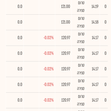
טרום
0.0
121.00
14:19
0
סגירה
טרום
0.0
121.00
14:18
0
סגירה
טרום
0.0
-0.02%
120.97
14:17
0
סגירה
טרום
0.0
-0.02%
120.97
14:17
0
סגירה
טרום
0.0
-0.02%
120.97
14:17
0
סגירה
טרום
0.0
-0.02%
120.97
14:17
0
סגירה
טרום
0.0
-0.02%
120.97
14:17
0
סגירה