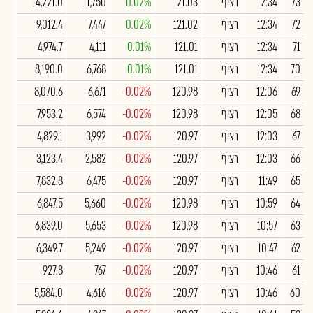
73
12:34
רציף
121.03
0.02%
11,750
14,221.0
72
12:34
רציף
121.02
0.02%
7,447
9,012.4
71
12:34
רציף
121.01
0.01%
4,111
4,974.7
70
12:34
רציף
121.01
0.01%
6,768
8,190.0
69
12:06
רציף
120.98
-0.02%
6,671
8,070.6
68
12:05
רציף
120.98
-0.02%
6,574
7,953.2
67
12:03
רציף
120.97
-0.02%
3,992
4,829.1
66
12:03
רציף
120.97
-0.02%
2,582
3,123.4
65
11:49
רציף
120.97
-0.02%
6,475
7,832.8
64
10:59
רציף
120.98
-0.02%
5,660
6,847.5
63
10:57
רציף
120.98
-0.02%
5,653
6,839.0
62
10:47
רציף
120.97
-0.02%
5,249
6,349.7
61
10:46
רציף
120.97
-0.02%
767
927.8
60
10:46
רציף
120.97
-0.02%
4,616
5,584.0