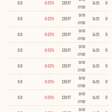
0.0
-0.02%
120.97
14:15
0
סגירה
טרום
0.0
-0.02%
120.97
14:15
0
סגירה
טרום
0.0
-0.02%
120.97
14:15
0
סגירה
טרום
0.0
-0.02%
120.97
14:15
0
סגירה
טרום
0.0
-0.02%
120.97
14:15
0
סגירה
טרום
0.0
-0.02%
120.97
14:15
0
סגירה
טרום
0.0
-0.02%
120.97
14:15
0
סגירה
טרום