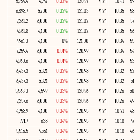
59
10:41
רציף
120.97
-0.02%
4,947
5,984.4
58
10:35
רציף
121.03
0.02%
5,700
6,898.7
57
10:35
רציף
121.02
0.02%
6,000
7,261.2
56
10:35
רציף
121.02
0.02%
4,100
4,961.8
55
10:34
רציף
121.00
0%
4,100
4,961.0
54
10:34
רציף
120.99
-0.01%
6,000
7,259.4
53
10:34
רציף
120.99
-0.01%
4,100
4,960.6
52
10:32
רציף
120.98
-0.02%
5,321
6,437.3
51
10:32
רציף
120.98
-0.02%
5,321
6,437.3
50
10:26
רציף
120.96
-0.03%
4,599
5,563.0
49
10:26
רציף
120.96
-0.03%
6,000
7,257.6
48
10:21
רציף
120.95
-0.04%
4,100
4,958.9
47
10:18
רציף
120.95
-0.04%
638
771.7
46
10:18
רציף
120.95
-0.04%
4,561
5,516.5