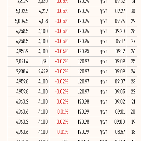
31
09:32
רציף
120.94
-0.05%
2,330
2,817.9
30
09:27
רציף
120.94
-0.05%
4,219
5,102.5
29
09:24
רציף
120.94
-0.05%
4,138
5,004.5
28
09:20
רציף
120.94
-0.05%
4,100
4,958.5
27
09:17
רציף
120.94
-0.05%
4,100
4,958.5
26
09:12
רציף
120.95
-0.04%
4,100
4,958.9
25
09:09
רציף
120.97
-0.02%
1,671
2,021.4
24
09:09
רציף
120.97
-0.02%
2,429
2,938.4
23
09:07
רציף
120.97
-0.02%
4,100
4,959.8
22
09:05
רציף
120.97
-0.02%
4,100
4,959.8
21
09:02
רציף
120.98
-0.02%
4,100
4,960.2
20
09:01
רציף
120.99
-0.01%
4,100
4,960.6
19
09:00
רציף
120.98
-0.02%
4,100
4,960.2
18
08:57
רציף
120.99
-0.01%
4,100
4,960.6