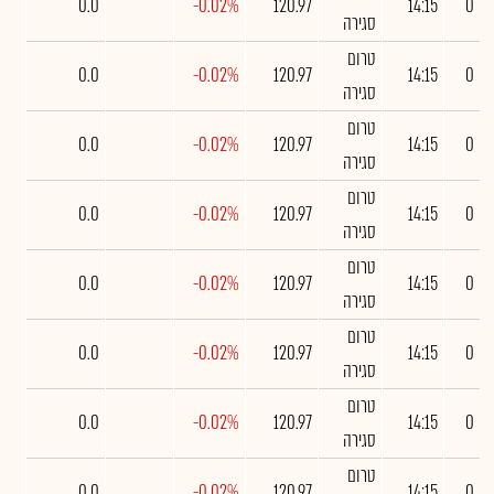
0.0
-0.02%
120.97
14:15
0
סגירה
טרום
0.0
-0.02%
120.97
14:15
0
סגירה
טרום
0.0
-0.02%
120.97
14:15
0
סגירה
טרום
0.0
-0.02%
120.97
14:15
0
סגירה
טרום
0.0
-0.02%
120.97
14:15
0
סגירה
טרום
0.0
-0.02%
120.97
14:15
0
סגירה
טרום
0.0
-0.02%
120.97
14:15
0
סגירה
טרום
0.0
-0.02%
120.97
14:15
0