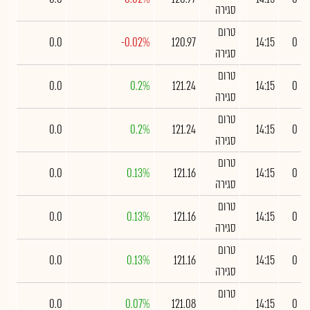
סגירה
טרום
0.0
-0.02%
120.97
14:15
0
סגירה
טרום
0.0
0.2%
121.24
14:15
0
סגירה
טרום
0.0
0.2%
121.24
14:15
0
סגירה
טרום
0.0
0.13%
121.16
14:15
0
סגירה
טרום
0.0
0.13%
121.16
14:15
0
סגירה
טרום
0.0
0.13%
121.16
14:15
0
סגירה
טרום
0.0
0.07%
121.08
14:15
0