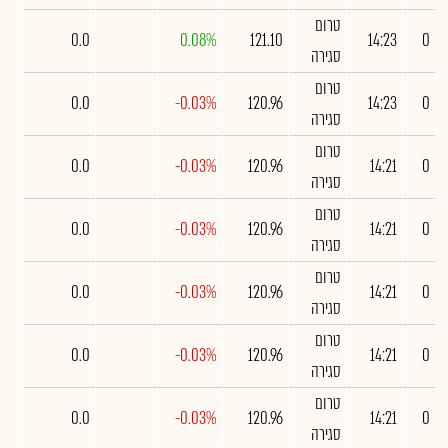
טרום
0.0
0.08%
121.10
14:23
0
סגירה
טרום
0.0
-0.03%
120.96
14:23
0
סגירה
טרום
0.0
-0.03%
120.96
14:21
0
סגירה
טרום
0.0
-0.03%
120.96
14:21
0
סגירה
טרום
0.0
-0.03%
120.96
14:21
0
סגירה
טרום
0.0
-0.03%
120.96
14:21
0
סגירה
טרום
0.0
-0.03%
120.96
14:21
0
סגירה