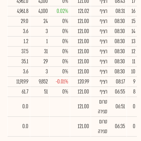
17
08:43
רציף
121.00
0%
4,100
4,961.0
16
08:31
רציף
121.02
0.02%
4,100
4,961.8
15
08:30
רציף
121.00
0%
24
29.0
14
08:30
רציף
121.00
0%
3
3.6
13
08:30
רציף
121.00
0%
1
1.2
12
08:30
רציף
121.00
0%
31
37.5
11
08:30
רציף
121.00
0%
29
35.1
10
08:30
רציף
121.00
0%
3
3.6
9
08:17
רציף
120.99
-0.01%
9,852
11,919.9
8
06:55
רציף
121.00
0%
51
61.7
טרום
0.0
121.00
06:51
0
סגירה
טרום
0.0
121.00
06:35
0
סגירה