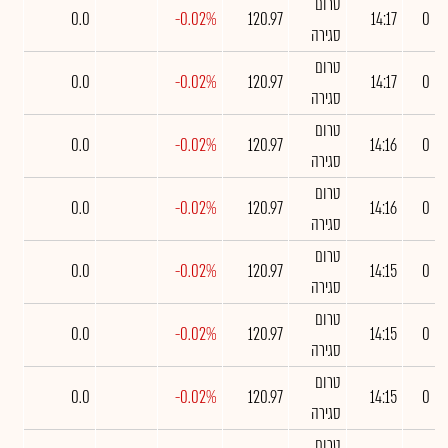
טרום
0.0
-0.02%
120.97
14:17
0
סגירה
טרום
0.0
-0.02%
120.97
14:17
0
סגירה
טרום
0.0
-0.02%
120.97
14:16
0
סגירה
טרום
0.0
-0.02%
120.97
14:16
0
סגירה
טרום
0.0
-0.02%
120.97
14:15
0
סגירה
טרום
0.0
-0.02%
120.97
14:15
0
סגירה
טרום
0.0
-0.02%
120.97
14:15
0
סגירה
טרום