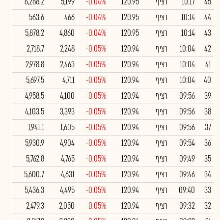
45
10:17
רציף
120.95
-0.04%
5,199
6,288.2
44
10:14
רציף
120.95
-0.04%
466
563.6
43
10:14
רציף
120.95
-0.04%
4,860
5,878.2
42
10:04
רציף
120.94
-0.05%
2,248
2,718.7
41
10:04
רציף
120.94
-0.05%
2,463
2,978.8
40
10:04
רציף
120.94
-0.05%
4,711
5,697.5
39
09:56
רציף
120.94
-0.05%
4,100
4,958.5
38
09:56
רציף
120.94
-0.05%
3,393
4,103.5
37
09:56
רציף
120.94
-0.05%
1,605
1,941.1
36
09:54
רציף
120.94
-0.05%
4,904
5,930.9
35
09:49
רציף
120.94
-0.05%
4,765
5,762.8
34
09:46
רציף
120.94
-0.05%
4,631
5,600.7
33
09:40
רציף
120.94
-0.05%
4,495
5,436.3
32
09:32
רציף
120.94
-0.05%
2,050
2,479.3