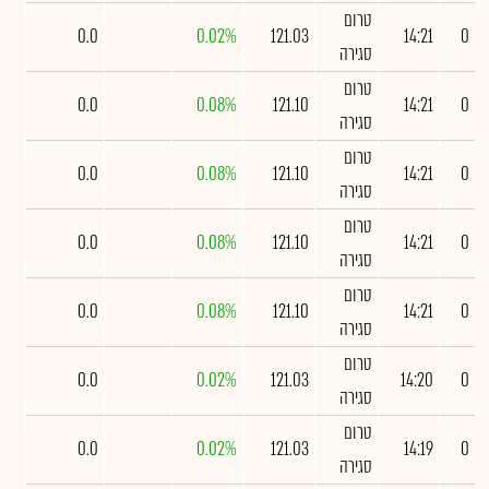
טרום
0.0
0.02%
121.03
14:21
0
סגירה
טרום
0.0
0.08%
121.10
14:21
0
סגירה
טרום
0.0
0.08%
121.10
14:21
0
סגירה
טרום
0.0
0.08%
121.10
14:21
0
סגירה
טרום
0.0
0.08%
121.10
14:21
0
סגירה
טרום
0.0
0.02%
121.03
14:20
0
סגירה
טרום
0.0
0.02%
121.03
14:19
0
סגירה