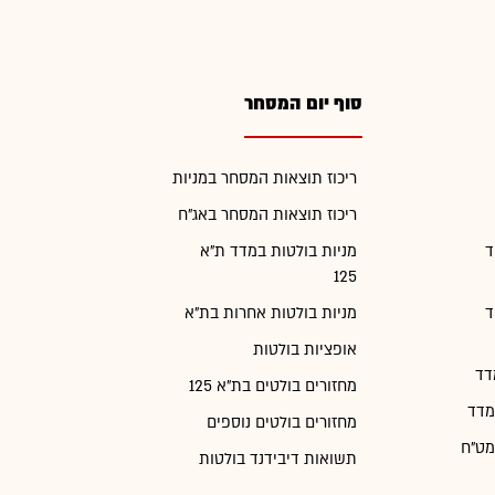
סוף יום המסחר
ריכוז תוצאות המסחר במניות
ריכוז תוצאות המסחר באג"ח
ד
מניות בולטות במדד ת"א
125
ד
מניות בולטות אחרות בת"א
אופציות בולטות
דד
מחזורים בולטים בת"א 125
מדד
מחזורים בולטים נוספים
מט"ח
תשואות דיבידנד בולטות