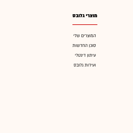
מוצרי גלובס
המוצרים שלי
סוכן החדשות
עיתון דיגטלי
ועידות גלובס