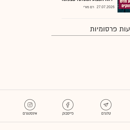
27.07.2026
רם מורי
ות פרסומיות