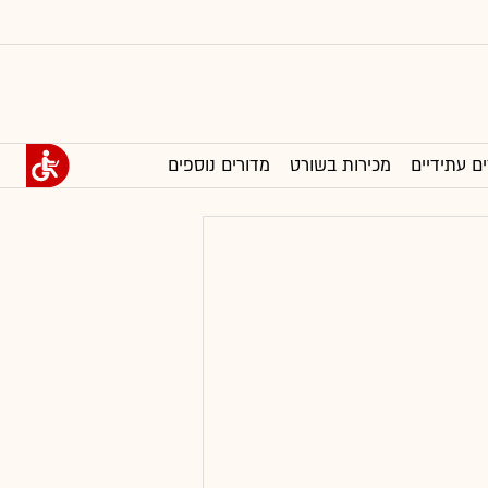
ים עתידיים
מכירות בשורט
מדורים נוספים