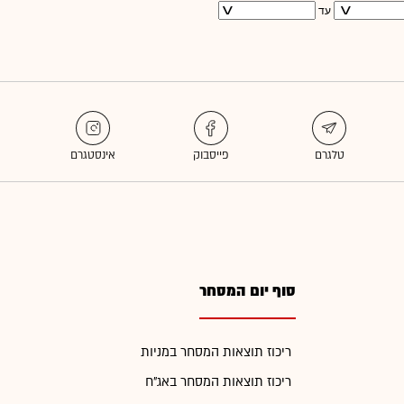
עד
סוף יום המסחר
ריכוז תוצאות המסחר במניות
ריכוז תוצאות המסחר באג"ח