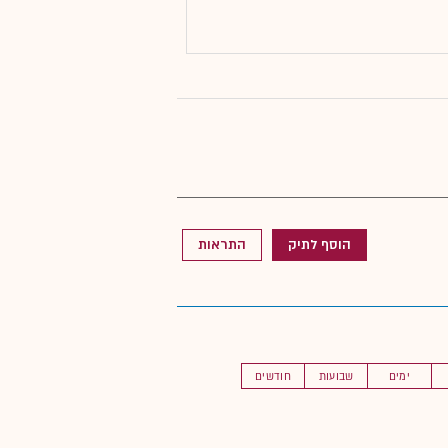
הוסף לתיק
התראות
ימים
שבועות
חודשים