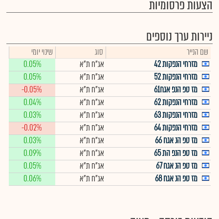
הצעות פרסומיות
ניירות ערך נוספים
שם הנייר
סוג
שינוי יומי
מזרחי הנפקות 42
אג"ח ת"א
0.05%
מזרחי הנפקות 52
אג"ח ת"א
0.05%
מז טפ הנפ אגח61
אג"ח ת"א
-0.05%
מזרחי הנפקות 62
אג"ח ת"א
0.04%
מזרחי הנפקות 63
אג"ח ת"א
0.03%
מזרחי הנפקות 64
אג"ח ת"א
-0.02%
מז טפ הנ אגח 66
אג"ח ת"א
0.03%
מז טפ הנפ הת 65
אג"ח ת"א
0.09%
מז טפ הנ אגח 67
אג"ח ת"א
0.05%
מז טפ הנ אגח 68
אג"ח ת"א
0.06%