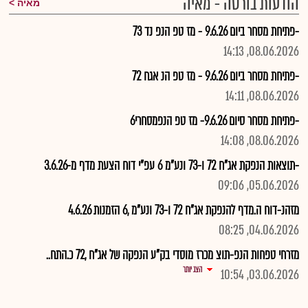
הודעות בורסה - מאיה
מאיה
-פתיחת מסחר ביום 9.6.26 - מז טפ הנפ נד 73
08.06.2026, 14:13
-פתיחת מסחר ביום 9.6.26 - מז טפ הנ אגח 72
08.06.2026, 14:11
-פתיחת מסחר סיום 9.6.26- מז טפ הנפמסחרי6
08.06.2026, 14:08
-תוצאות הנפקת אג"ח 72 ו-73 ונע"מ 6 עפ"י דוח הצעת מדף מ-3.6.26
05.06.2026, 09:06
מזהנ-דוח ה.מדף להנפקת אג"ח 72 ו-73 ונע"מ ,6 הזמנות 4.6.26
04.06.2026, 08:25
מזרחי טפחות הנפ-תוצ מכרז מוסדי בק"ע הנפקה של אג"ח ,72 כ.התח..
הצג יותר
03.06.2026, 10:54