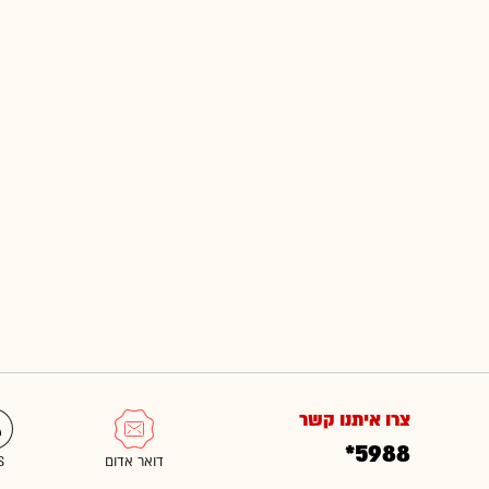
צרו איתנו קשר
*5988