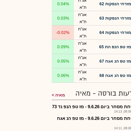
אג"ח
מזרחי הנפקות 62
0.04%
ת"א
אג"ח
מזרחי הנפקות 63
0.03%
ת"א
אג"ח
מזרחי הנפקות 64
-0.02%
ת"א
אג"ח
מז טפ הנפ הת 65
0.09%
ת"א
אג"ח
מז טפ הנ אגח 67
0.05%
ת"א
אג"ח
מז טפ הנ אגח 68
0.06%
ת"א
עות בורסה - מאיה
מאיה
חר ביום 9.6.26 - מז טפ הנפ נד 73
08.06.2
-פתיחת מסחר ביום 9.6.26 - מז טפ הנ אגח
08.06.2