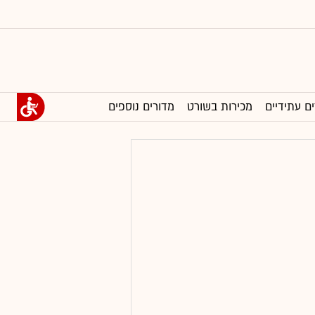
ים עתידיים
מכירות בשורט
מדורים נוספים