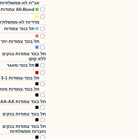
אג"ח לא-ממשלתיות
All-Bond צמודות
מדדיות לא-ממשלתיו
תל בונד צמודות
תל בונד צמודות-יתר
תל בונד צמודות-בנקים
ללא קוקו
תל בונד-מאגר
תל בונד-צמודות 3-1
תל בונד-צמודות מעל
תל בונד צמודות AAA-AA
תל בונד צמודות בנקים
תל בונד צמודות בנקים
וחברות ממשלתיות