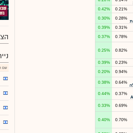
0.42%
0.21%
0.30%
0.28%
ת
0.39%
0.31%
הצע
0.37%
0.78%
0.25%
0.82%
ניי
0.39%
0.23%
שם הנ
0.20%
0.94%
0.38%
0.64%
ה
0.44%
0.37%
0.33%
0.69%
0.40%
0.70%