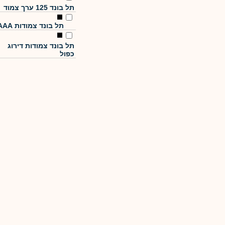
תל בונד 125 ערך צמוד
תל בונד צמודות AAA
תל בונד צמודות דירוג
כפול