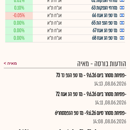
מזרחי הנפקות 62
אג"ח ת"א
0.02%
מזרחי הנפקות 63
אג"ח ת"א
0.10%
מז טפ הנ אגח 66
אג"ח ת"א
-0.05%
מז טפ הנפ הת 65
אג"ח ת"א
0.00%
מז טפ הנ אגח 67
אג"ח ת"א
0.00%
מז טפ הנ אגח 68
אג"ח ת"א
0.00%
הודעות בורסה - מאיה
מאיה
-פתיחת מסחר ביום 9.6.26 - מז טפ הנפ נד 73
08.06.2026, 14:13
-פתיחת מסחר ביום 9.6.26 - מז טפ הנ אגח 72
08.06.2026, 14:11
-פתיחת מסחר סיום 9.6.26- מז טפ הנפמסחרי6
08.06.2026, 14:08