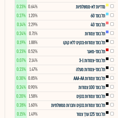
0.23%
0.64%
מדדיות לא-ממשלתיות
0.27%
1.20%
תל בונד 60
0.14%
2.29%
תל בונד 40
0.24%
0.71%
תל בונד צמודות
0.19%
1.88%
תל בונד צמודות-בנקים ללא קוקו
0.23%
0.52%
תל בונד-מאגר
0.07%
2.14%
תל בונד-צמודות 3-1
0.23%
1.47%
תל בונד-צמודות מעלה
0.30%
0.85%
תל בונד צמודות AAA-AA
0.24%
0.90%
תל בונד 100 צמודות
0.20%
1.58%
תל בונד צמודות בנקים
0.28%
1.60%
תל בונד צמודות בנקים וחברות ממשלתיות
0.15%
1.49%
תל בונד 125 ערך צמוד