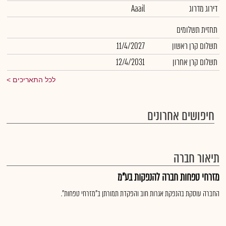
דירוג מדרוג
Aaail
תחזית תשלומים
תשלום קרן ראשון
11/4/2027
תשלום קרן אחרון
12/4/2031
לכל התאריכים
חיפושים אחרונים
תיאור חברה
מזרחי טפחות חברה להנפקות בע"מ
החברה עוסקת בהנפקת אגרות חוב והפקדת תמורתן ב"מזרחי טפחות".