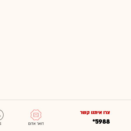
צרו איתנו קשר
*5988