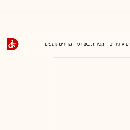
ים עתידיים
מכירות בשורט
מדורים נוספים