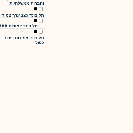
וחברות ממשלתיות
תל בונד 125 ערך צמוד
תל בונד צמודות AAA
תל בונד צמודות דירוג
כפול