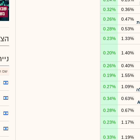
0.32%
0.36%
0.26%
0.47%
ת
0.28%
0.53%
הצע
0.23%
1.33%
0.20%
1.40%
ניי
0.26%
0.40%
שם הנ
0.19%
1.55%
0.27%
1.09%
ה
0.34%
0.63%
0.28%
0.67%
0.23%
1.17%
0.33%
1.19%