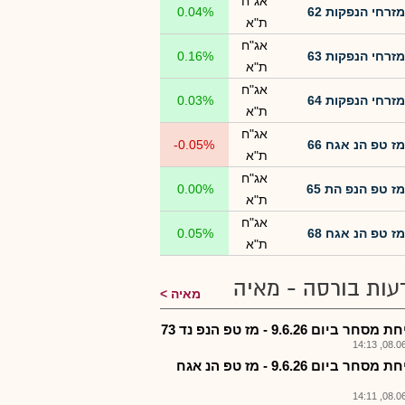
אג"ח
מזרחי הנפקות 62
0.04%
ת"א
אג"ח
מזרחי הנפקות 63
0.16%
ת"א
אג"ח
מזרחי הנפקות 64
0.03%
ת"א
אג"ח
מז טפ הנ אגח 66
-0.05%
ת"א
אג"ח
מז טפ הנפ הת 65
0.00%
ת"א
אג"ח
מז טפ הנ אגח 68
0.05%
ת"א
עות בורסה - מאיה
מאיה
חר ביום 9.6.26 - מז טפ הנפ נד 73
08.06.2
-פתיחת מסחר ביום 9.6.26 - מז טפ הנ אגח
08.06.2