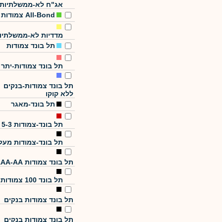
אג"ח לא-ממשלתיות
All-Bond צמודות
מדדיות לא-ממשלתיו
תל בונד צמודות
תל בונד צמודות-יתר
תל בונד צמודות-בנקים
ללא קוקו
תל בונד-מאגר
תל בונד-צמודות 5-3
תל בונד-צמודות מעל
תל בונד צמודות AAA-AA
תל בונד 100 צמודות
תל בונד צמודות בנקים
תל בונד צמודות בנקים