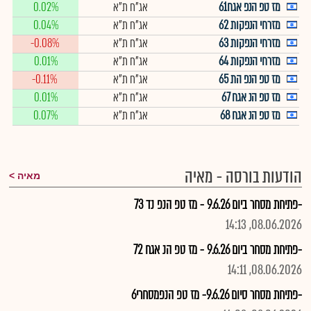
מז טפ הנפ אגח61
אג"ח ת"א
0.02%
מזרחי הנפקות 62
אג"ח ת"א
0.04%
מזרחי הנפקות 63
אג"ח ת"א
-0.08%
מזרחי הנפקות 64
אג"ח ת"א
0.01%
מז טפ הנפ הת 65
אג"ח ת"א
-0.11%
מז טפ הנ אגח 67
אג"ח ת"א
0.01%
מז טפ הנ אגח 68
אג"ח ת"א
0.07%
הודעות בורסה - מאיה
מאיה
-פתיחת מסחר ביום 9.6.26 - מז טפ הנפ נד 73
08.06.2026, 14:13
-פתיחת מסחר ביום 9.6.26 - מז טפ הנ אגח 72
08.06.2026, 14:11
-פתיחת מסחר סיום 9.6.26- מז טפ הנפמסחרי6