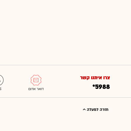
צרו איתנו קשר
*5988
חזרה למעלה