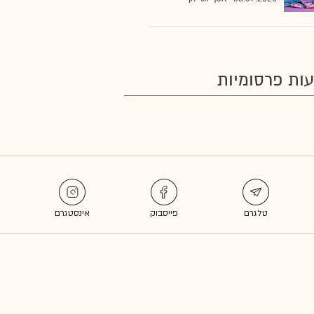
ות פרסומיות