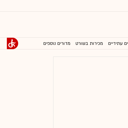
ם עתידיים
מכירות בשורט
מדורים נוספים