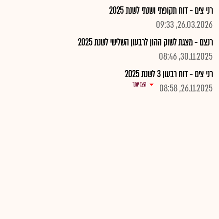
רני צים - דוח תקופתי ושנתי לשנת 2025
26.03.2026, 09:33
רנצם - מצגת לשוק ההון לרבעון השלישי לשנת 2025
30.11.2025, 08:46
רני צים - דוח רבעון 3 לשנת 2025
הצג יותר
26.11.2025, 08:58