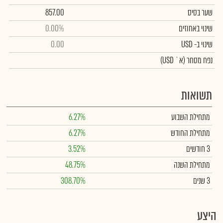
שער בסיס
857.00
שינוי באחוזים
0.00%
שינוי
ב- USD
0.00
נפח מסחר
(א` USD)
תשואות
מתחילת השבוע
6.27%
מתחילת החודש
6.27%
3 חודשים
3.52%
מתחילת השנה
48.75%
3 שנים
308.70%
היצע