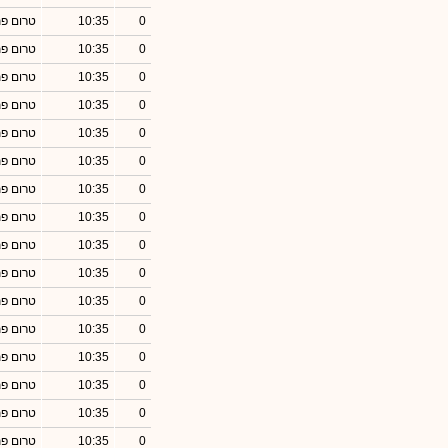
0
10:35
טרום פ
0
10:35
טרום פ
0
10:35
טרום פ
0
10:35
טרום פ
0
10:35
טרום פ
0
10:35
טרום פ
0
10:35
טרום פ
0
10:35
טרום פ
0
10:35
טרום פ
0
10:35
טרום פ
0
10:35
טרום פ
0
10:35
טרום פ
0
10:35
טרום פ
0
10:35
טרום פ
0
10:35
טרום פ
0
10:35
טרום פ