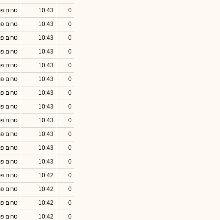
0
10:43
טרום פ
0
10:43
טרום פ
0
10:43
טרום פ
0
10:43
טרום פ
0
10:43
טרום פ
0
10:43
טרום פ
0
10:43
טרום פ
0
10:43
טרום פ
0
10:43
טרום פ
0
10:43
טרום פ
0
10:43
טרום פ
0
10:43
טרום פ
0
10:42
טרום פ
0
10:42
טרום פ
0
10:42
טרום פ
0
10:42
טרום פ