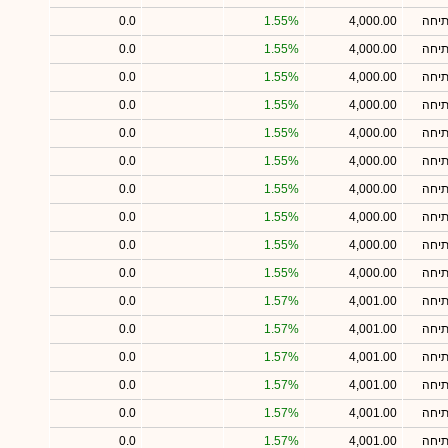
תיחה
4,000.00
1.55%
0.0
תיחה
4,000.00
1.55%
0.0
תיחה
4,000.00
1.55%
0.0
תיחה
4,000.00
1.55%
0.0
תיחה
4,000.00
1.55%
0.0
תיחה
4,000.00
1.55%
0.0
תיחה
4,000.00
1.55%
0.0
תיחה
4,000.00
1.55%
0.0
תיחה
4,000.00
1.55%
0.0
תיחה
4,000.00
1.55%
0.0
תיחה
4,001.00
1.57%
0.0
תיחה
4,001.00
1.57%
0.0
תיחה
4,001.00
1.57%
0.0
תיחה
4,001.00
1.57%
0.0
תיחה
4,001.00
1.57%
0.0
תיחה
4,001.00
1.57%
0.0