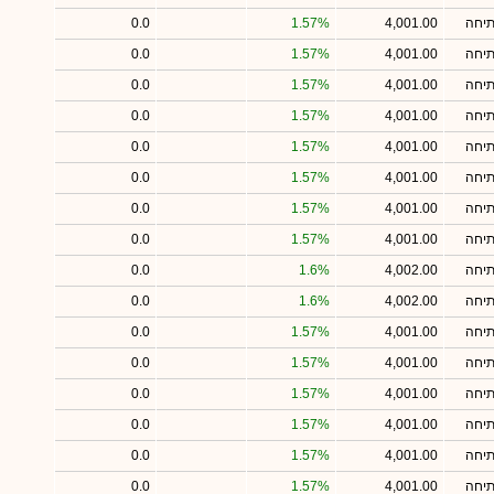
תיחה
4,001.00
1.57%
0.0
תיחה
4,001.00
1.57%
0.0
תיחה
4,001.00
1.57%
0.0
תיחה
4,001.00
1.57%
0.0
תיחה
4,001.00
1.57%
0.0
תיחה
4,001.00
1.57%
0.0
תיחה
4,001.00
1.57%
0.0
תיחה
4,001.00
1.57%
0.0
תיחה
4,002.00
1.6%
0.0
תיחה
4,002.00
1.6%
0.0
תיחה
4,001.00
1.57%
0.0
תיחה
4,001.00
1.57%
0.0
תיחה
4,001.00
1.57%
0.0
תיחה
4,001.00
1.57%
0.0
תיחה
4,001.00
1.57%
0.0
תיחה
4,001.00
1.57%
0.0