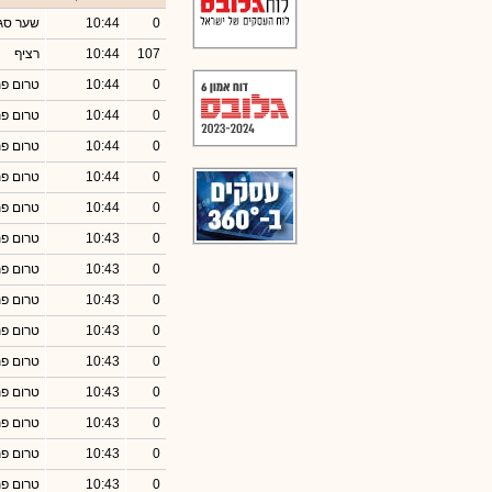
0
10:44
שער סג
107
10:44
רציף
0
10:44
טרום פ
0
10:44
טרום פ
0
10:44
טרום פ
0
10:44
טרום פ
0
10:44
טרום פ
0
10:43
טרום פ
0
10:43
טרום פ
0
10:43
טרום פ
0
10:43
טרום פ
0
10:43
טרום פ
0
10:43
טרום פ
0
10:43
טרום פ
0
10:43
טרום פ
0
10:43
טרום פ