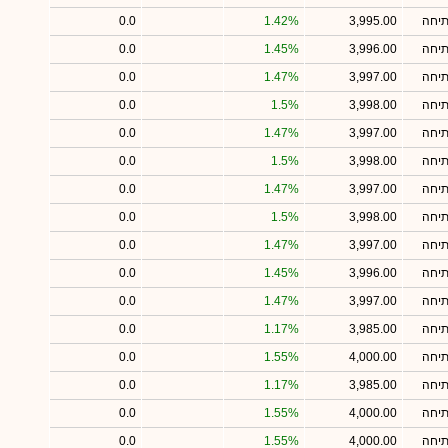
תיחה
3,995.00
1.42%
0.0
תיחה
3,996.00
1.45%
0.0
תיחה
3,997.00
1.47%
0.0
תיחה
3,998.00
1.5%
0.0
תיחה
3,997.00
1.47%
0.0
תיחה
3,998.00
1.5%
0.0
תיחה
3,997.00
1.47%
0.0
תיחה
3,998.00
1.5%
0.0
תיחה
3,997.00
1.47%
0.0
תיחה
3,996.00
1.45%
0.0
תיחה
3,997.00
1.47%
0.0
תיחה
3,985.00
1.17%
0.0
תיחה
4,000.00
1.55%
0.0
תיחה
3,985.00
1.17%
0.0
תיחה
4,000.00
1.55%
0.0
תיחה
4,000.00
1.55%
0.0