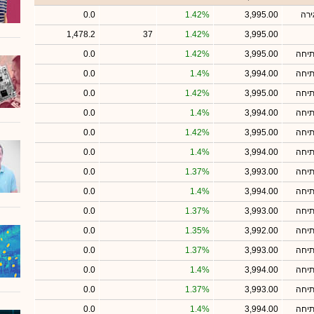
ירה
3,995.00
1.42%
0.0
1,478.2
37
1.42%
3,995.00
תיחה
3,995.00
1.42%
0.0
תיחה
3,994.00
1.4%
0.0
תיחה
3,995.00
1.42%
0.0
תיחה
3,994.00
1.4%
0.0
תיחה
3,995.00
1.42%
0.0
תיחה
3,994.00
1.4%
0.0
תיחה
3,993.00
1.37%
0.0
תיחה
3,994.00
1.4%
0.0
תיחה
3,993.00
1.37%
0.0
תיחה
3,992.00
1.35%
0.0
תיחה
3,993.00
1.37%
0.0
תיחה
3,994.00
1.4%
0.0
תיחה
3,993.00
1.37%
0.0
תיחה
3,994.00
1.4%
0.0