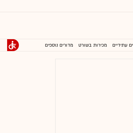
ם עתידיים
מכירות בשורט
מדורים נוספים