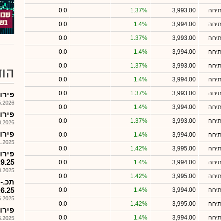
תיחה
3,993.00
1.37%
0.0
תיחה
3,994.00
1.4%
0.0
תיחה
3,993.00
1.37%
0.0
תיחה
3,994.00
1.4%
0.0
תיחה
3,993.00
1.37%
0.0
הוד
תיחה
3,994.00
1.4%
0.0
תיחה
3,993.00
1.37%
0.0
פירוק קרן 578
026, 17:58
תיחה
3,994.00
1.4%
0.0
פירוק קרן
תיחה
3,993.00
1.37%
0.0
026, 08:56
פירוק קרן מ
תיחה
3,994.00
1.4%
0.0
025, 09:16
תיחה
3,995.00
1.42%
0.0
.9.25
תיחה
3,994.00
1.4%
0.0
025, 18:00
תיחה
3,995.00
1.42%
0.0
.6.25
תיחה
3,994.00
1.4%
0.0
025, 15:53
תיחה
3,995.00
1.42%
0.0
פירוק קרן
תיחה
3,994.00
1.4%
0.0
025, 17:59