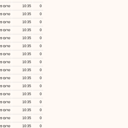
0
10:35
טרום פ
0
10:35
טרום פ
0
10:35
טרום פ
0
10:35
טרום פ
0
10:35
טרום פ
0
10:35
טרום פ
0
10:35
טרום פ
0
10:35
טרום פ
0
10:35
טרום פ
0
10:35
טרום פ
0
10:35
טרום פ
0
10:35
טרום פ
0
10:35
טרום פ
0
10:35
טרום פ
0
10:35
טרום פ
0
10:35
טרום פ