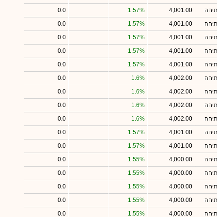
תיחה
4,001.00
1.57%
0.0
תיחה
4,001.00
1.57%
0.0
תיחה
4,001.00
1.57%
0.0
תיחה
4,001.00
1.57%
0.0
תיחה
4,001.00
1.57%
0.0
תיחה
4,002.00
1.6%
0.0
תיחה
4,002.00
1.6%
0.0
תיחה
4,002.00
1.6%
0.0
תיחה
4,002.00
1.6%
0.0
תיחה
4,001.00
1.57%
0.0
תיחה
4,001.00
1.57%
0.0
תיחה
4,000.00
1.55%
0.0
תיחה
4,000.00
1.55%
0.0
תיחה
4,000.00
1.55%
0.0
תיחה
4,000.00
1.55%
0.0
תיחה
4,000.00
1.55%
0.0