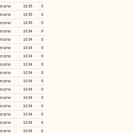
0
10:35
טרום פ
0
10:35
טרום פ
0
10:35
טרום פ
0
10:34
טרום פ
0
10:34
טרום פ
0
10:34
טרום פ
0
10:34
טרום פ
0
10:34
טרום פ
0
10:34
טרום פ
0
10:34
טרום פ
0
10:34
טרום פ
0
10:34
טרום פ
0
10:34
טרום פ
0
10:34
טרום פ
0
10:34
טרום פ
0
10:34
טרום פ