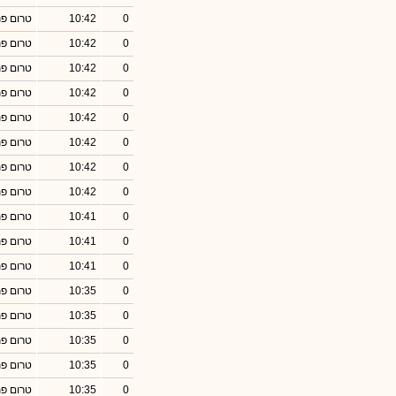
0
10:42
טרום פ
0
10:42
טרום פ
0
10:42
טרום פ
0
10:42
טרום פ
0
10:42
טרום פ
0
10:42
טרום פ
0
10:42
טרום פ
0
10:42
טרום פ
0
10:41
טרום פ
0
10:41
טרום פ
0
10:41
טרום פ
0
10:35
טרום פ
0
10:35
טרום פ
0
10:35
טרום פ
0
10:35
טרום פ
0
10:35
טרום פ