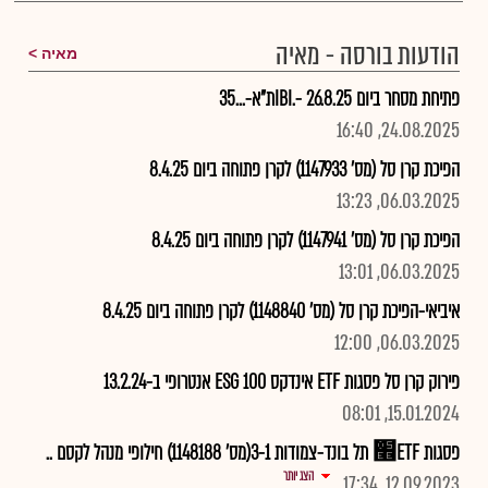
הודעות בורסה - מאיה
מאיה
פתיחת מסחר ביום 26.8.25 -.IBIת"א-...35
24.08.2025, 16:40
הפיכת קרן סל (מס' 1147933) לקרן פתוחה ביום 8.4.25
06.03.2025, 13:23
הפיכת קרן סל (מס' 1147941) לקרן פתוחה ביום 8.4.25
06.03.2025, 13:01
איביאי-הפיכת קרן סל (מס' 1148840) לקרן פתוחה ביום 8.4.25
06.03.2025, 12:00
פירוק קרן סל פסגות ETF אינדקס 100 ESG אנטרופי ב-13.2.24
15.01.2024, 08:01
פסגות ETF׮ תל בונד-צמודות 3-1(מס' 1148188) חילופי מנהל לקסם ..
הצג יותר
12.09.2023, 17:34