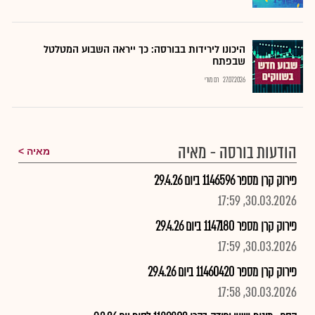
היכונו לירידות בבורסה: כך ייראה השבוע המטלטל
שבפתח
27.07.2026
רם מורי
הודעות בורסה - מאיה
מאיה
פירוק קרן מספר 1146596 ביום 29.4.26
30.03.2026, 17:59
פירוק קרן מספר 1147180 ביום 29.4.26
30.03.2026, 17:59
פירוק קרן מספר 11460420 ביום 29.4.26
30.03.2026, 17:58