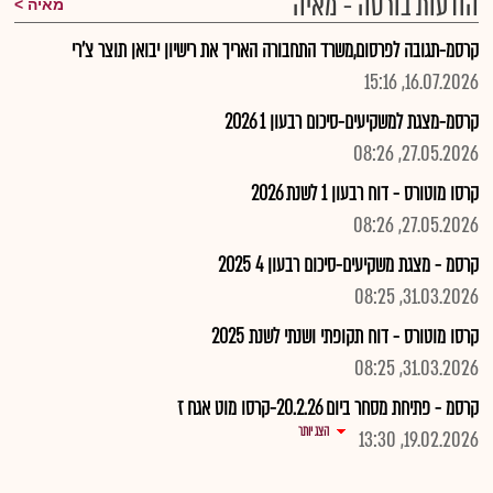
הודעות בורסה - מאיה
מאיה
קרסמ-תגובה לפרסום,משרד התחבורה האריך את רישיון יבואן תוצר צ'רי
16.07.2026, 15:16
קרסמ-מצגת למשקיעים-סיכום רבעון 1 2026
27.05.2026, 08:26
קרסו מוטורס - דוח רבעון 1 לשנת 2026
27.05.2026, 08:26
קרסמ - מצגת משקיעים-סיכום רבעון 4 2025
31.03.2026, 08:25
קרסו מוטורס - דוח תקופתי ושנתי לשנת 2025
31.03.2026, 08:25
קרסמ - פתיחת מסחר ביום 20.2.26-קרסו מוט אגח ז
הצג יותר
19.02.2026, 13:30