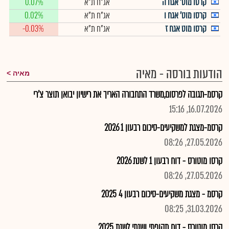
קרסו מוט' אגח ה
אג"ח ת"א
0.07%
קרסו מוט' אגח ו
אג"ח ת"א
0.02%
קרסו מוט אגח ז
אג"ח ת"א
-0.03%
הודעות בורסה - מאיה
מאיה
קרסמ-תגובה לפרסום,משרד התחבורה האריך את רישיון יבואן תוצר צ'רי
16.07.2026, 15:16
קרסמ-מצגת למשקיעים-סיכום רבעון 1 2026
27.05.2026, 08:26
קרסו מוטורס - דוח רבעון 1 לשנת 2026
27.05.2026, 08:26
קרסמ - מצגת משקיעים-סיכום רבעון 4 2025
31.03.2026, 08:25
קרסו מוטורס - דוח תקופתי ושנתי לשנת 2025