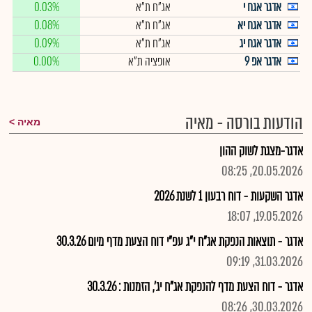
אדגר אגח י
אג"ח ת"א
0.03%
אדגר אגח יא
אג"ח ת"א
0.08%
אדגר אגח יג
אג"ח ת"א
0.09%
אדגר אפ 9
אופציה ת"א
0.00%
הודעות בורסה - מאיה
מאיה
אדגר-מצגת לשוק ההון
20.05.2026, 08:25
אדגר השקעות - דוח רבעון 1 לשנת 2026
19.05.2026, 18:07
אדגר - תוצאות הנפקת אג"ח י"ג עפ"י דוח הצעת מדף מיום 30.3.26
31.03.2026, 09:19
אדגר - דוח הצעת מדף להנפקת אג"ח יג', הזמנות : 30.3.26
30.03.2026, 08:26